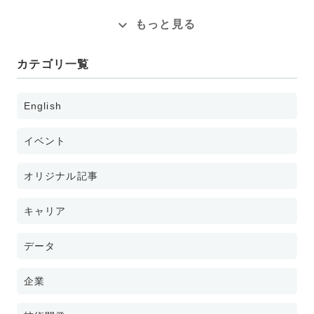
もっと見る
カテゴリ一覧
English
イベント
オリジナル記事
キャリア
データ
企業