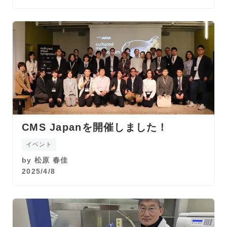
CMS Japanを開催しました！
イベント
by
松原 春佳
2025/4/8