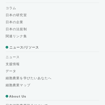
コラム
日本の研究室
日本の企業
日本の法規制
関連リンク集
ニュース/リソース
ニュース
支援情報
データ
細胞農業を学びたいあなたへ
細胞農業マップ
About Us