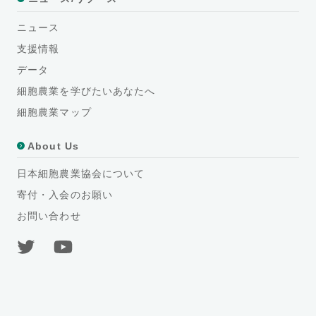
ニュース
支援情報
データ
細胞農業を学びたいあなたへ
細胞農業マップ
About Us
日本細胞農業協会について
寄付・入会のお願い
お問い合わせ