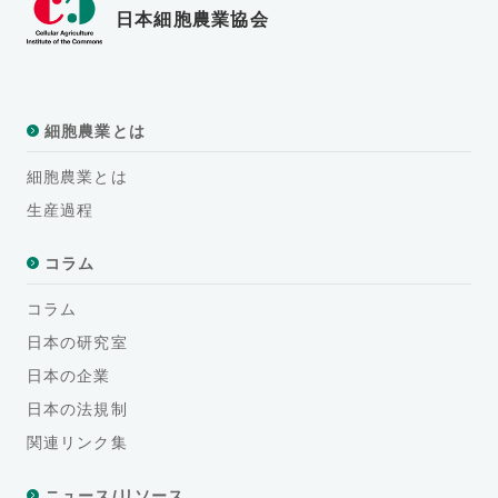
日本細胞農業協会
細胞農業とは
細胞農業とは
生産過程
コラム
コラム
日本の研究室
日本の企業
日本の法規制
関連リンク集
ニュース/リソース