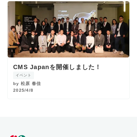
CMS Japanを開催しました！
イベント
by
松原 春佳
2025/4/8