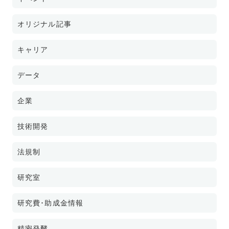
オリジナル記事
キャリア
データ
企業
技術開発
法規制
研究室
研究費･助成金情報
精密発酵