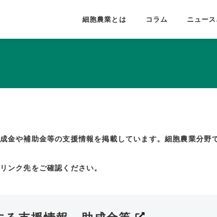
細胞農業とは
コラム
ニュース
成金や補助金等の支援情報を掲載しています。細胞農業分野
リンク先をご確認ください。