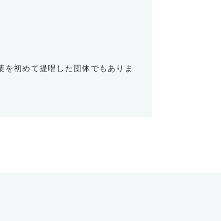
の言葉を初めて提唱した団体でもありま