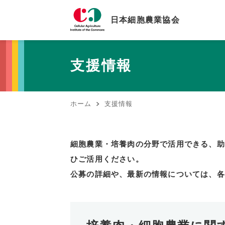
日本細胞農業協会
支援情報
ホーム
支援情報
細胞農業・培養肉の分野で活用できる、助
ひご活用ください。
公募の詳細や、最新の情報については、各