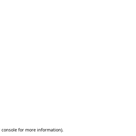
 console for more information)
.