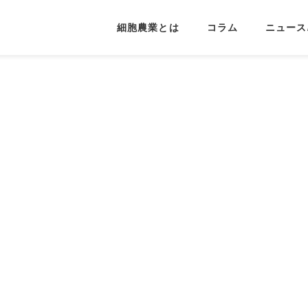
細胞農業とは
コラム
ニュース