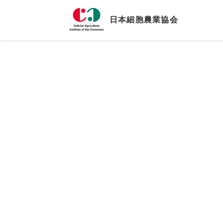
日本細胞農業協会