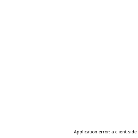
Application error: a client-sid